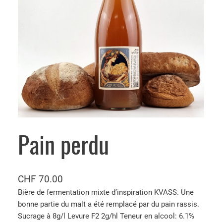
Pain perdu
CHF
70.00
Bière de fermentation mixte d’inspiration KVASS. Une
bonne partie du malt a été remplacé par du pain rassis.
Sucrage à 8g/l Levure F2 2g/hl Teneur en alcool: 6.1%