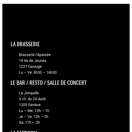
LA BRASSERIE
Brasserie l’Apaisée
19 rte de Jeunes
1227 Carouge
Lu – Ve: 8h30 – 16h30
LE BAR / RESTO / SALLE DE CONCERT
La Jonquille
3 ch. du 23-Août
1205 Genève
Lu – Me: 12h – 1h
Je – Ve: 12h – 2h
Sa: 17h – 2h